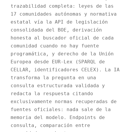
trazabilidad completa: leyes de las
17 comunidades autónomas y normativa
estatal vía la API de legislación
consolidada del BOE, derivación
honesta al buscador oficial de cada
comunidad cuando no hay fuente
programática, y derecho de la Unión
Europea desde EUR-Lex (SPARQL de
CELLAR, identificadores CELEX). La IA
transforma la pregunta en una
consulta estructurada validada y
redacta la respuesta citando
exclusivamente normas recuperadas de
fuentes oficiales: nada sale de la
memoria del modelo. Endpoints de
consulta, comparación entre