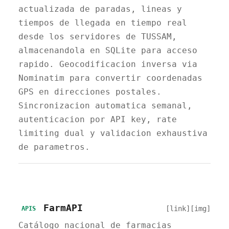
actualizada de paradas, lineas y
tiempos de llegada en tiempo real
desde los servidores de TUSSAM,
almacenandola en SQLite para acceso
rapido. Geocodificacion inversa via
Nominatim para convertir coordenadas
GPS en direcciones postales.
Sincronizacion automatica semanal,
autenticacion por API key, rate
limiting dual y validacion exhaustiva
de parametros.
FarmAPI
[link]
[img]
APIS
Catálogo nacional de farmacias