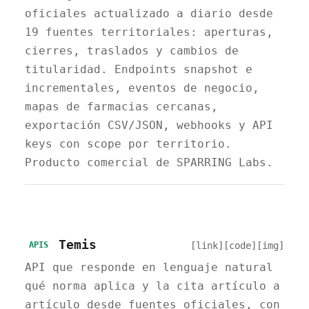
oficiales actualizado a diario desde
19 fuentes territoriales: aperturas,
cierres, traslados y cambios de
titularidad. Endpoints snapshot e
incrementales, eventos de negocio,
mapas de farmacias cercanas,
exportación CSV/JSON, webhooks y API
keys con scope por territorio.
Producto comercial de SPARRING Labs.
Temis
[link]
[code]
[img]
APIS
API que responde en lenguaje natural
qué norma aplica y la cita artículo a
artículo desde fuentes oficiales, con