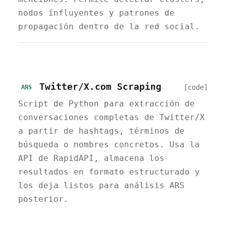
nodos influyentes y patrones de
propagación dentro de la red social.
Twitter/X.com Scraping
[code]
ARS
Script de Python para extracción de
conversaciones completas de Twitter/X
a partir de hashtags, términos de
búsqueda o nombres concretos. Usa la
API de RapidAPI, almacena los
resultados en formato estructurado y
los deja listos para análisis ARS
posterior.