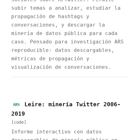
subir temas a analizar, estudiar la
propagación de hashtags y
conversaciones, y descargar la
minería de datos pública para cada
caso. Pensado para investigación ARS
reproducible: datos descargables,
métricas de propagación y
visualización de conversaciones.
Leire: minería Twitter 2006-
ARS
2019
[code]
Informe interactivo con datos